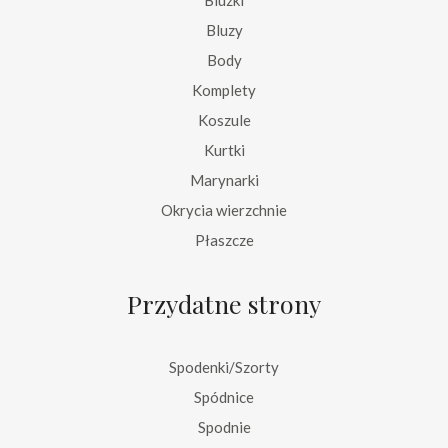
Bluzy
Body
Komplety
Koszule
Kurtki
Marynarki
Okrycia wierzchnie
Płaszcze
Przydatne strony
Spodenki/Szorty
Spódnice
Spodnie