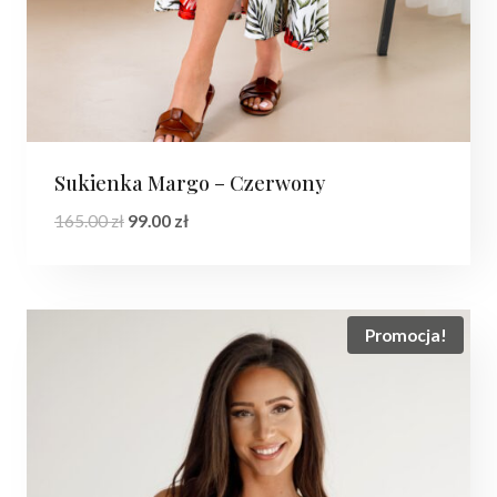
Sukienka Margo – Czerwony
Pierwotna
Aktualna
165.00
zł
99.00
zł
cena
cena
wynosiła:
wynosi:
165.00 zł.
99.00 zł.
Promocja!