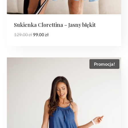
Sukienka Clorettina – Jasny błękit
Pierwotna
Aktualna
129.00
zł
99.00
zł
cena
cena
wynosiła:
wynosi:
129.00 zł.
99.00 zł.
Promocja!