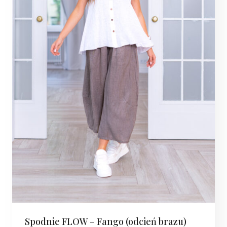
Spodnie FLOW – Fango (odcień brazu)