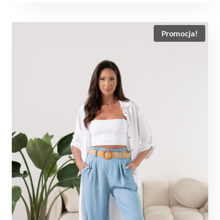
wynosiła:
wynosi:
149.00 zł.
99.00 zł.
Promocja!