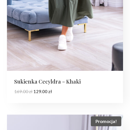
Sukienka Cecyldra – Khaki
Pierwotna
Aktualna
169.00
zł
129.00
zł
cena
cena
wynosiła:
wynosi:
169.00 zł.
129.00 zł.
Promocja!