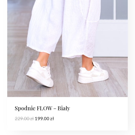
Spodnie FLOW – Biały
Pierwotna
Aktualna
229.00
zł
199.00
zł
cena
cena
wynosiła:
wynosi: