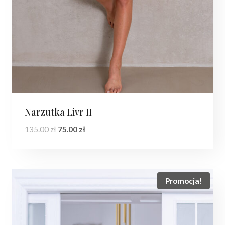
Narzutka Livr II
Pierwotna
Aktualna
135.00
zł
75.00
zł
cena
cena
wynosiła:
wynosi:
135.00 zł.
75.00 zł.
Promocja!