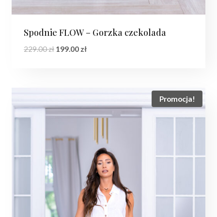
Spodnie FLOW – Gorzka czekolada
Pierwotna
Aktualna
229.00
zł
199.00
zł
cena
cena
wynosiła:
wynosi:
229.00 zł.
199.00 zł.
Promocja!