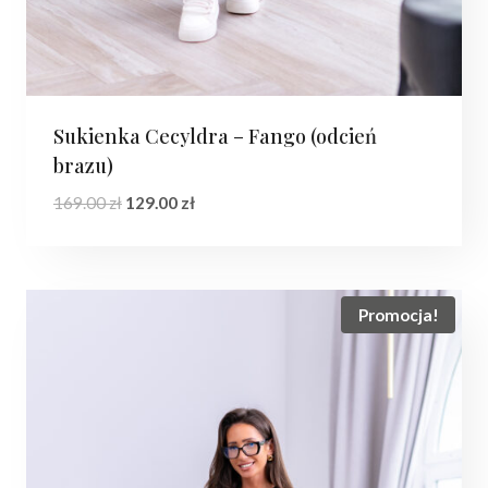
Sukienka Cecyldra – Fango (odcień
brazu)
Pierwotna
Aktualna
169.00
zł
129.00
zł
cena
cena
wynosiła:
wynosi:
169.00 zł.
129.00 zł.
Promocja!