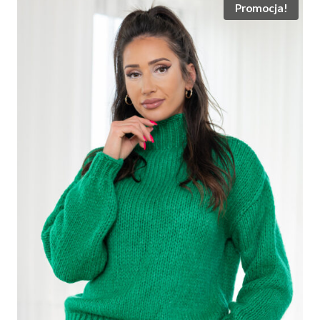
Promocja!