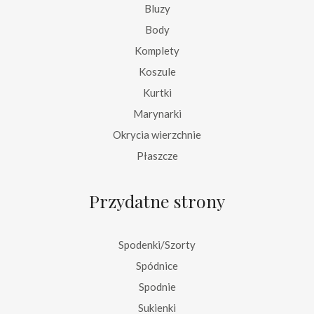
Bluzy
Body
Komplety
Koszule
Kurtki
Marynarki
Okrycia wierzchnie
Płaszcze
Przydatne strony
Spodenki/Szorty
Spódnice
Spodnie
Sukienki