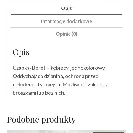
Opis
Informacje dodatkowe
Opinie (0)
Opis
Czapka/Beret – kobiecy, jednokolorowy.
Oddychająca dzianina, ochrona przed
chłodem, styl miejski. Możliwość zakupu z
broszkami lub bez nich.
Podobne produkty