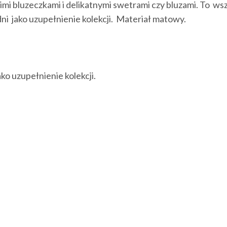
mi bluzeczkami i delikatnymi swetrami czy bluzami. To wsz
dni jako uzupełnienie kolekcji. Materiał matowy.
ko uzupełnienie kolekcji.