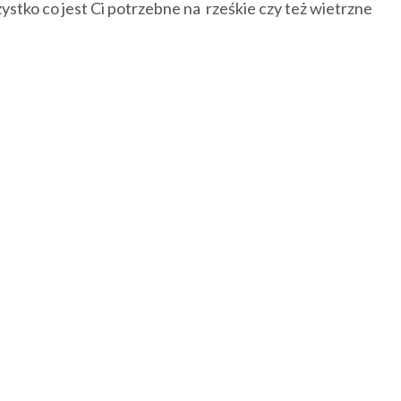
ystko co jest Ci potrzebne na rześkie czy też wietrzne