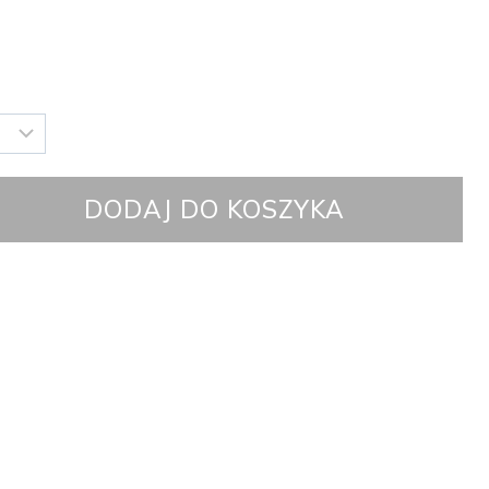
DODAJ DO KOSZYKA