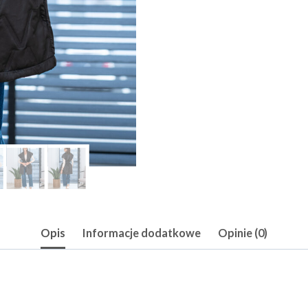
Opis
Informacje dodatkowe
Opinie (0)