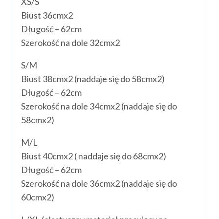
XS/S
Biust 36cmx2
Długość – 62cm
Szerokość na dole 32cmx2
S/M
Biust 38cmx2 (naddaje się do 58cmx2)
Długość – 62cm
Szerokość na dole 34cmx2 (naddaje się do
58cmx2)
M/L
Biust 40cmx2 ( naddaje się do 68cmx2)
Długość – 62cm
Szerokość na dole 36cmx2 (naddaje się do
60cmx2)