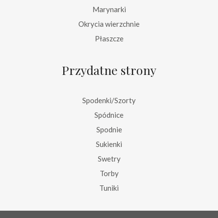
Marynarki
Okrycia wierzchnie
Płaszcze
Przydatne strony
Spodenki/Szorty
Spódnice
Spodnie
Sukienki
Swetry
Torby
Tuniki