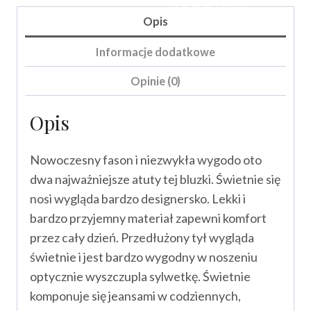
KOSZYKA
Opis
Informacje dodatkowe
Opinie (0)
Opis
Nowoczesny fason i niezwykła wygodo oto
dwa najważniejsze atuty tej bluzki. Świetnie się
nosi wygląda bardzo designersko. Lekki i
bardzo przyjemny materiał zapewni komfort
przez cały dzień. Przedłużony tył wygląda
świetnie i jest bardzo wygodny w noszeniu
optycznie wyszczupla sylwetkę. Świetnie
komponuje się jeansami w codziennych,