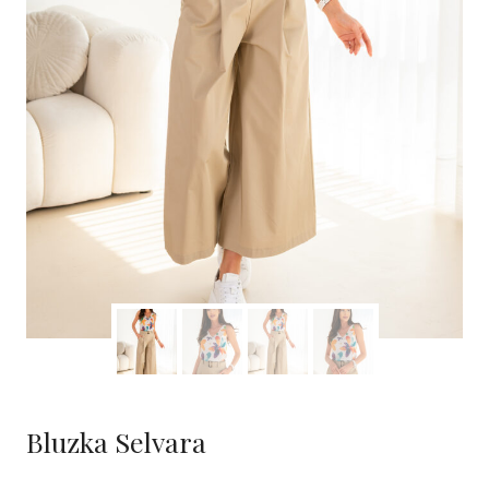
Bluzka Selvara