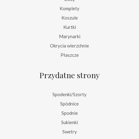
Komplety
Koszule
Kurtki
Marynarki
Okrycia wierzchnie
Płaszcze
Przydatne strony
Spodenki/Szorty
Spódnice
Spodnie
Sukienki
Swetry