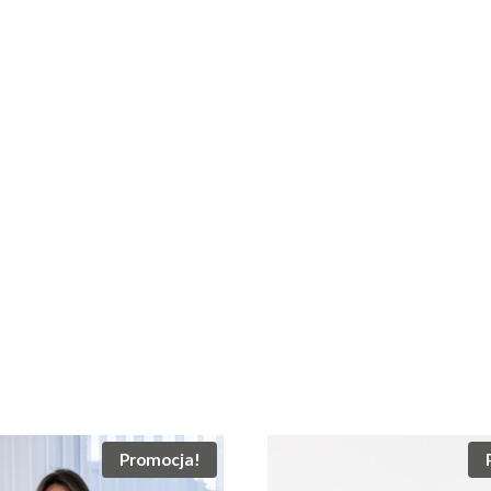
Promocja!