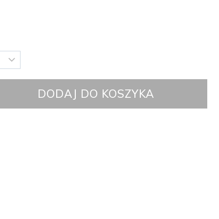
DODAJ DO KOSZYKA