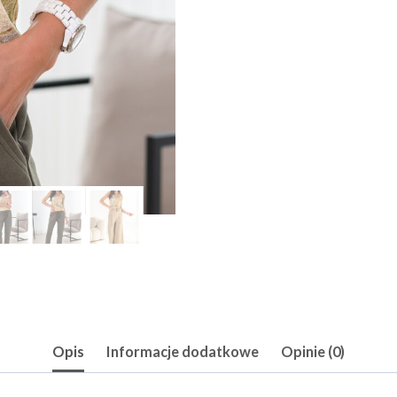
Opis
Informacje dodatkowe
Opinie (0)