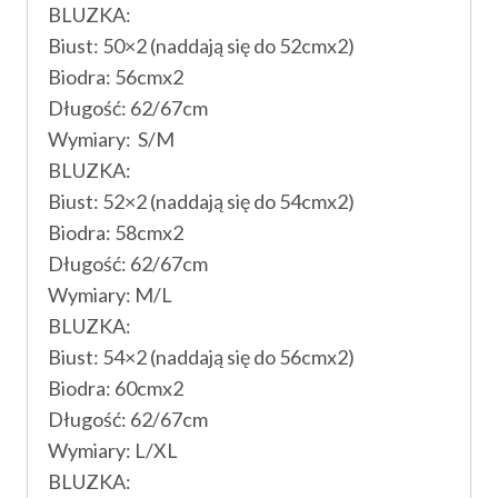
BLUZKA:
Biust: 50×2 (naddają się do 52cmx2)
Biodra: 56cmx2
Długość: 62/67cm
Wymiary: S/M
BLUZKA:
Biust: 52×2 (naddają się do 54cmx2)
Biodra: 58cmx2
Długość: 62/67cm
Wymiary: M/L
BLUZKA:
Biust: 54×2 (naddają się do 56cmx2)
Biodra: 60cmx2
Długość: 62/67cm
Wymiary: L/XL
BLUZKA: