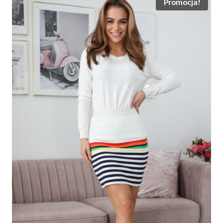
Promocja!