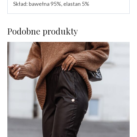
Skład: bawełna 95%, elastan 5%
Podobne produkty