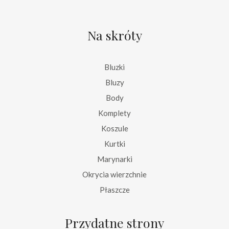
Na skróty
Bluzki
Bluzy
Body
Komplety
Koszule
Kurtki
Marynarki
Okrycia wierzchnie
Płaszcze
Przydatne strony