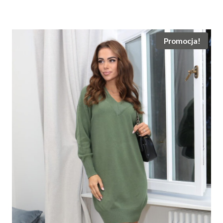
Promocja!