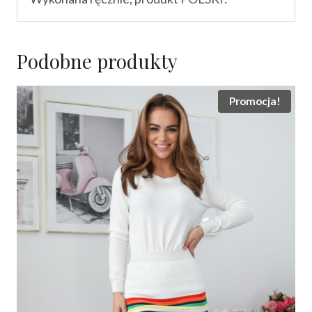
Podobne produkty
Promocja!