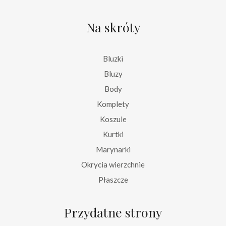
Na skróty
Bluzki
Bluzy
Body
Komplety
Koszule
Kurtki
Marynarki
Okrycia wierzchnie
Płaszcze
Przydatne strony