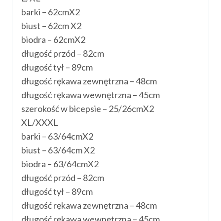
barki – 62cmX2
biust – 62cm X2
biodra – 62cmX2
długość przód – 82cm
długość tył – 89cm
długość rękawa zewnętrzna – 48cm
długość rękawa wewnętrzna – 45cm
szerokość w bicepsie – 25/26cmX2
XL/XXXL
barki – 63/64cmX2
biust – 63/64cm X2
biodra – 63/64cmX2
długość przód – 82cm
długość tył – 89cm
długość rękawa zewnętrzna – 48cm
długość rękawa wewnętrzna – 45cm