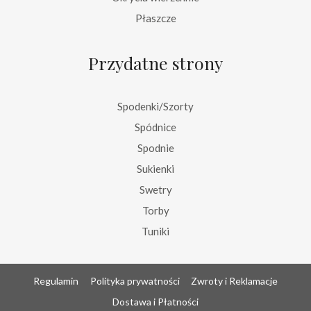
Płaszcze
Przydatne strony
Spodenki/Szorty
Spódnice
Spodnie
Sukienki
Swetry
Torby
Tuniki
Regulamin
Polityka prywatności
Zwroty i Reklamacje
Dostawa i Płatności