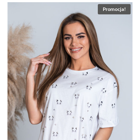
Promocja!