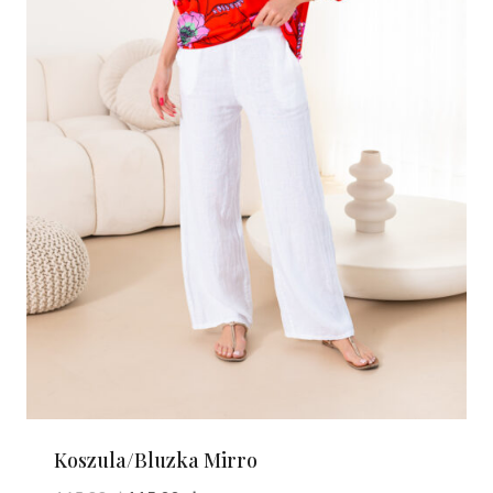
Koszula/Bluzka Mirro