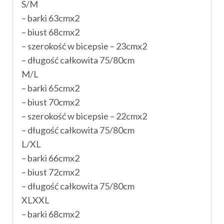
S/M
– barki 63cmx2
– biust 68cmx2
– szerokość w bicepsie – 23cmx2
– długość całkowita 75/80cm
M/L
– barki 65cmx2
– biust 70cmx2
– szerokość w bicepsie – 22cmx2
– długość całkowita 75/80cm
L/XL
– barki 66cmx2
– biust 72cmx2
– długość całkowita 75/80cm
XLXXL
– barki 68cmx2