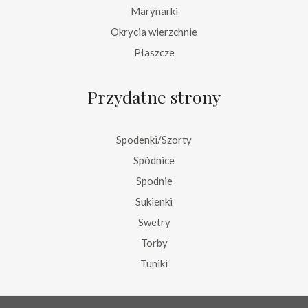
Marynarki
Okrycia wierzchnie
Płaszcze
Przydatne strony
Spodenki/Szorty
Spódnice
Spodnie
Sukienki
Swetry
Torby
Tuniki