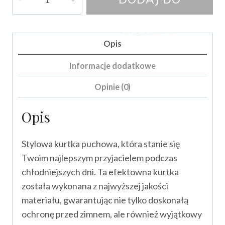
Kurtka
Otelli
KOSZYKA
Opis
Informacje dodatkowe
Opinie (0)
Opis
Stylowa kurtka puchowa, która stanie się
Twoim najlepszym przyjacielem podczas
chłodniejszych dni. Ta efektowna kurtka
została wykonana z najwyższej jakości
materiału, gwarantując nie tylko doskonałą
ochronę przed zimnem, ale również wyjątkowy