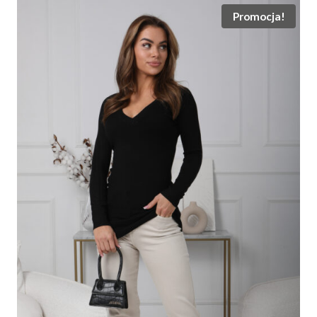
Promocja!