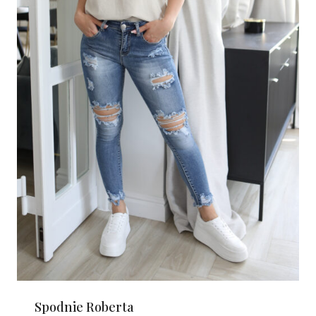
Spodnie Roberta