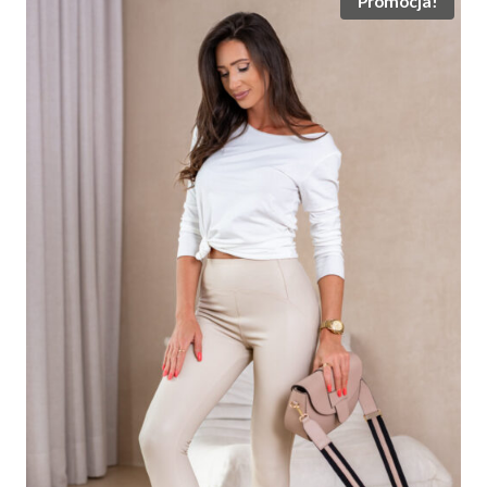
Promocja!