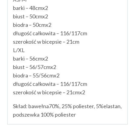
barki – 48cmx2
biust – 50cmx2
biodra – 50cmx2
długość całkowita – 116/117cm
szerokość w bicepsie – 21cm
L/XL
barki – 56cmx2
biust – 56/57cmx2
biodra – 55/56cmx2
długość całkowita – 116/117cm
szerokość w bicepsie – 21cmx2
Skład: bawełna70%, 25% poliester, 5%elastan,
podszewka 100% poliester