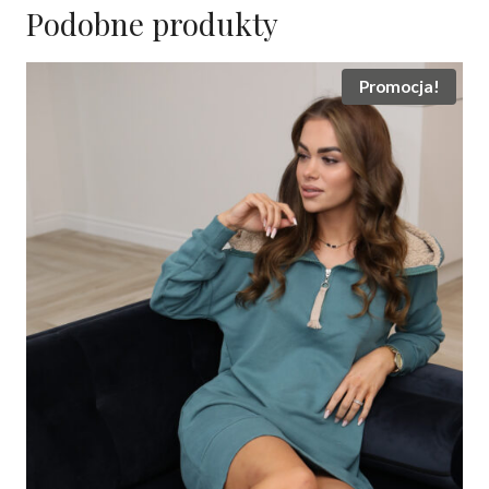
Podobne produkty
Promocja!