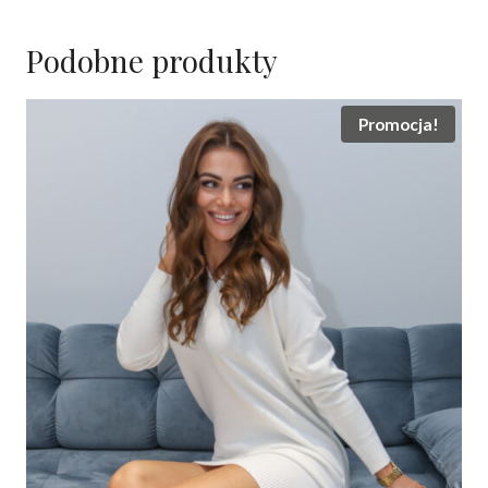
Podobne produkty
Promocja!