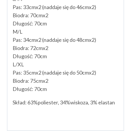
Pas: 33cmx2 (naddaje się do 46cmx2)
Biodra: 70cmx2
Długość: 70cm
M/L
Pas: 34cmx2 (naddaje się do 48cmx2)
Biodra: 72cmx2
Długość: 70cm
L/XL
Pas: 35cmx2 (naddaje się do 50cmx2)
Biodra: 75cmx2
Długość: 70cm
Skład: 63%poliester, 34%wiskoza, 3% elastan