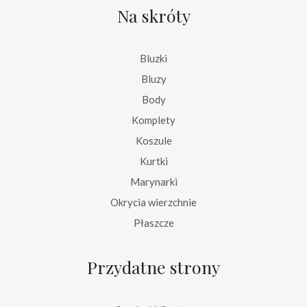
Na skróty
Bluzki
Bluzy
Body
Komplety
Koszule
Kurtki
Marynarki
Okrycia wierzchnie
Płaszcze
Przydatne strony