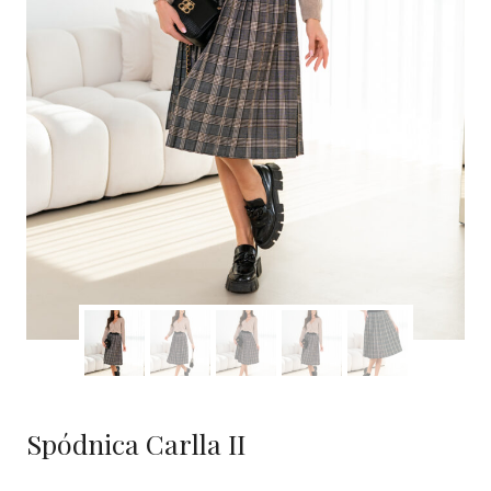
Spódnica Carlla II