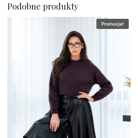
Podobne produkty
Promocja!