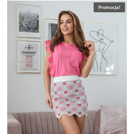
Promocja!