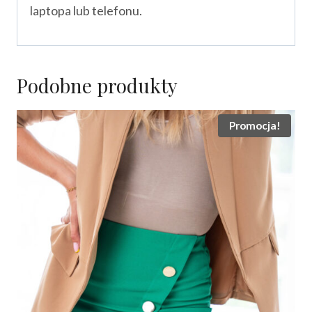
laptopa lub telefonu.
Podobne produkty
Promocja!