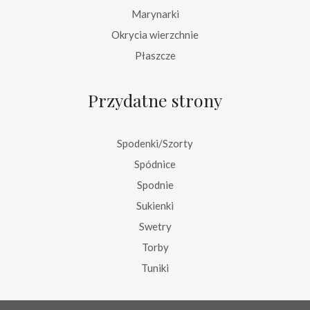
Marynarki
Okrycia wierzchnie
Płaszcze
Przydatne strony
Spodenki/Szorty
Spódnice
Spodnie
Sukienki
Swetry
Torby
Tuniki