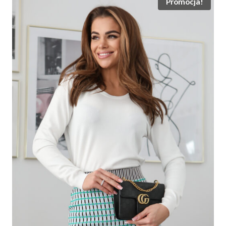
Promocja!