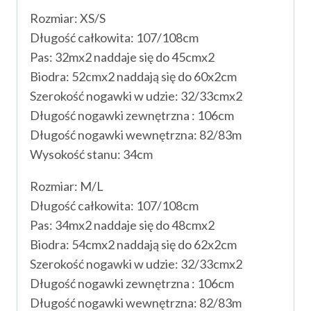
Rozmiar: XS/S
Długość całkowita: 107/108cm
Pas: 32mx2 naddaje się do 45cmx2
Biodra: 52cmx2 naddają się do 60x2cm
Szerokość nogawki w udzie: 32/33cmx2
Długość nogawki zewnętrzna : 106cm
Długość nogawki wewnętrzna: 82/83m
Wysokość stanu: 34cm
Rozmiar: M/L
Długość całkowita: 107/108cm
Pas: 34mx2 naddaje się do 48cmx2
Biodra: 54cmx2 naddają się do 62x2cm
Szerokość nogawki w udzie: 32/33cmx2
Długość nogawki zewnętrzna : 106cm
Długość nogawki wewnętrzna: 82/83m