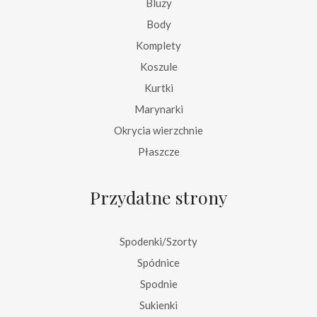
Bluzy
Body
Komplety
Koszule
Kurtki
Marynarki
Okrycia wierzchnie
Płaszcze
Przydatne strony
Spodenki/Szorty
Spódnice
Spodnie
Sukienki