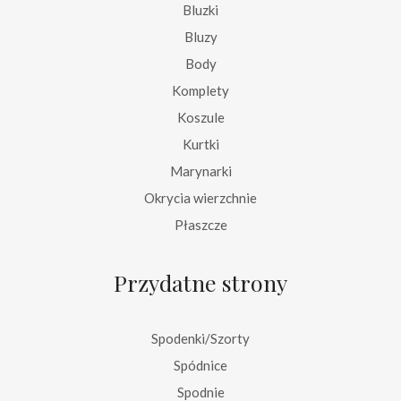
Bluzki
Bluzy
Body
Komplety
Koszule
Kurtki
Marynarki
Okrycia wierzchnie
Płaszcze
Przydatne strony
Spodenki/Szorty
Spódnice
Spodnie