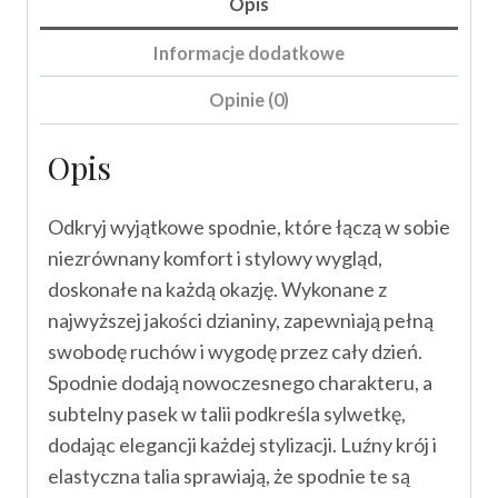
Opis
Informacje dodatkowe
Opinie (0)
Opis
Odkryj wyjątkowe spodnie, które łączą w sobie
niezrównany komfort i stylowy wygląd,
doskonałe na każdą okazję. Wykonane z
najwyższej jakości dzianiny, zapewniają pełną
swobodę ruchów i wygodę przez cały dzień.
Spodnie dodają nowoczesnego charakteru, a
subtelny pasek w talii podkreśla sylwetkę,
dodając elegancji każdej stylizacji. Luźny krój i
elastyczna talia sprawiają, że spodnie te są