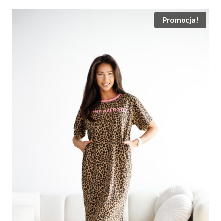
Promocja!