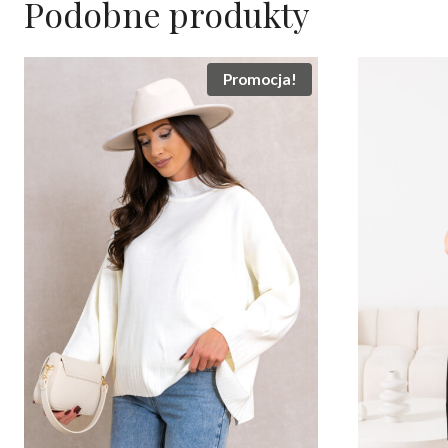
Podobne produkty
Promocja!