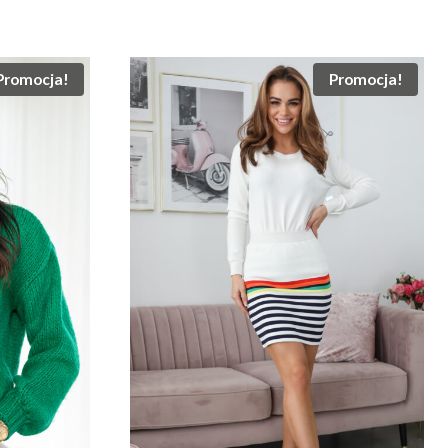
Promocja!
Promocja!