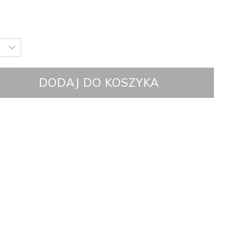
DODAJ DO KOSZYKA