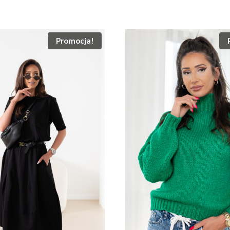
Promocja!