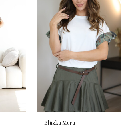
Bluzka Mora