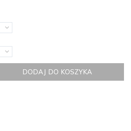
DODAJ DO KOSZYKA