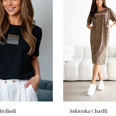
 Belindi
Sukienka Charlli