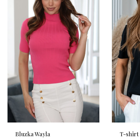
Bluzka Wayla
T-shirt