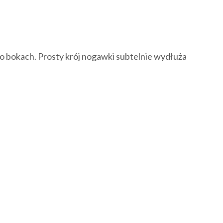
o bokach. Prosty krój nogawki subtelnie wydłuża