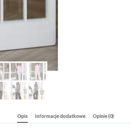
Opis
Informacje dodatkowe
Opinie (0)