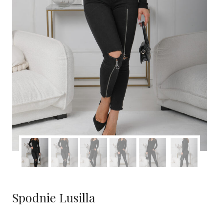
Spodnie Lusilla