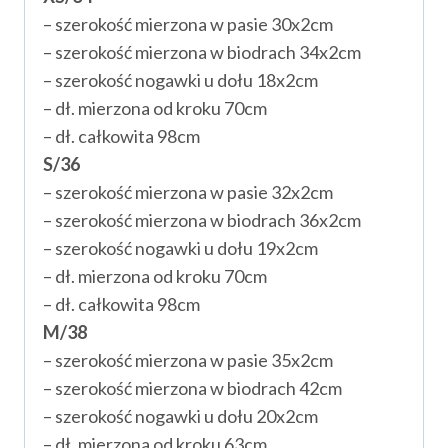
– szerokość mierzona w pasie 30x2cm
– szerokość mierzona w biodrach 34x2cm
– szerokość nogawki u dołu 18x2cm
– dł. mierzona od kroku 70cm
– dł. całkowita 98cm
S/36
– szerokość mierzona w pasie 32x2cm
– szerokość mierzona w biodrach 36x2cm
– szerokość nogawki u dołu 19x2cm
– dł. mierzona od kroku 70cm
– dł. całkowita 98cm
M/38
– szerokość mierzona w pasie 35x2cm
– szerokość mierzona w biodrach 42cm
– szerokość nogawki u dołu 20x2cm
– dł. mierzona od kroku 63cm