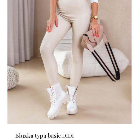
Bluzka typu basic DIDI