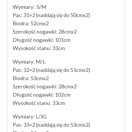
Wymiary: S/M
Pas: 31×2 (naddają się do 50cmx2)
Biodra: 52cmx2
Szerokość nogawki: 28cmx2
Długość nogawki: 101cm
Wysokość stanu: 33cm
Wymiary: M/L
Pas: 32×2 (naddają się do 51cmx2)
Biodra: 53cmx2
Szerokość nogawki: 28cmx2
Długość nogawki: 102cm
Wysokość stanu: 33cm
Wymiary: L/XL
Pas: 33×2 (naddają się do 53cmx2)