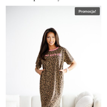
Promocja!