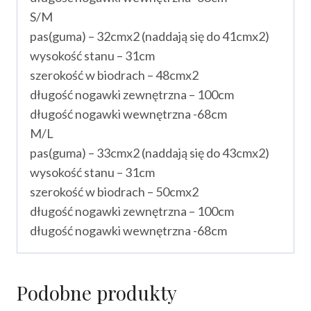
S/M
pas(guma) – 32cmx2 (naddają się do 41cmx2)
wysokość stanu – 31cm
szerokość w biodrach – 48cmx2
długość nogawki zewnętrzna – 100cm
długość nogawki wewnętrzna -68cm
M/L
pas(guma) – 33cmx2 (naddają się do 43cmx2)
wysokość stanu – 31cm
szerokość w biodrach – 50cmx2
długość nogawki zewnętrzna – 100cm
długość nogawki wewnętrzna -68cm
Podobne produkty