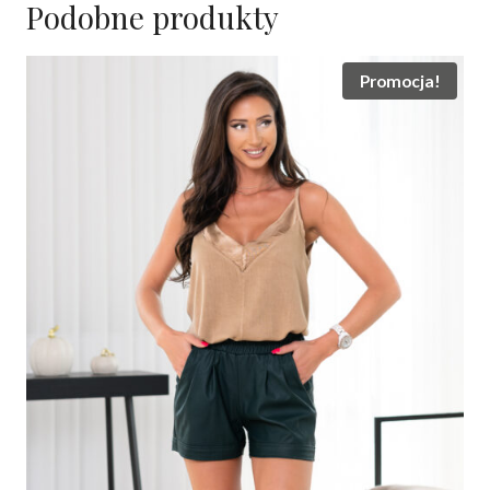
Podobne produkty
Promocja!