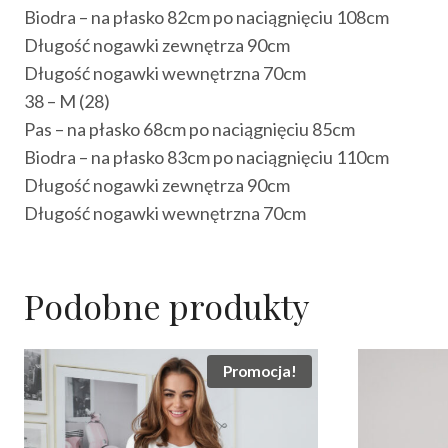
Biodra – na płasko 82cm po naciągnięciu 108cm
Długość nogawki zewnętrza 90cm
Długość nogawki wewnętrzna 70cm
38 – M (28)
Pas – na płasko 68cm po naciągnięciu 85cm
Biodra – na płasko 83cm po naciągnięciu 110cm
Długość nogawki zewnętrza 90cm
Długość nogawki wewnętrzna 70cm
Podobne produkty
Promocja!