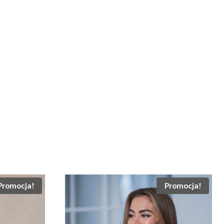
Promocja!
Promocja!