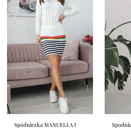
Spódniczka MANUELLA I
Spodnie