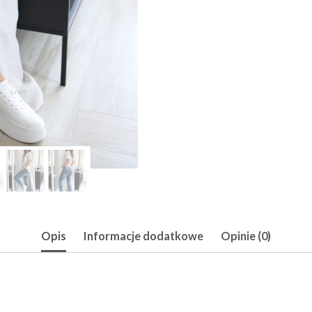
Opis
Informacje dodatkowe
Opinie (0)