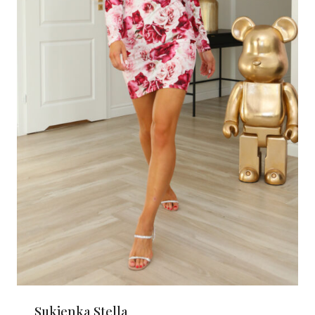
Sukienka Stella