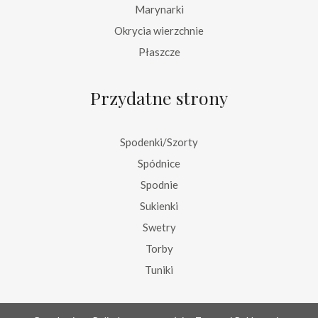
Marynarki
Okrycia wierzchnie
Płaszcze
Przydatne strony
Spodenki/Szorty
Spódnice
Spodnie
Sukienki
Swetry
Torby
Tuniki