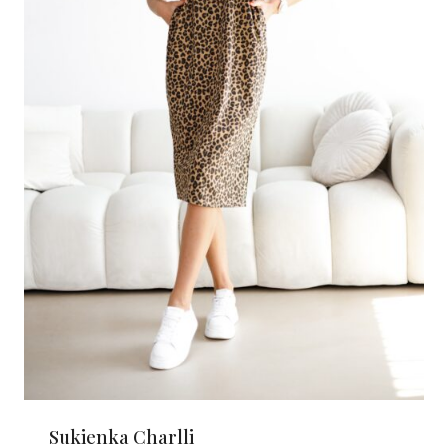
Sukienka Charlli