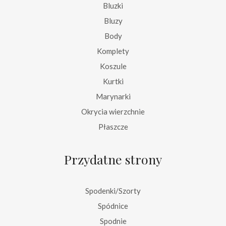
Bluzki
Bluzy
Body
Komplety
Koszule
Kurtki
Marynarki
Okrycia wierzchnie
Płaszcze
Przydatne strony
Spodenki/Szorty
Spódnice
Spodnie