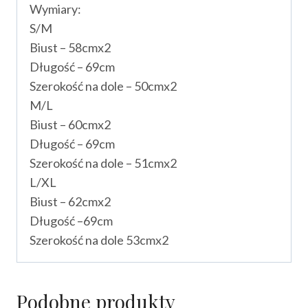
Wymiary:
S/M
Biust – 58cmx2
Długość – 69cm
Szerokość na dole – 50cmx2
M/L
Biust – 60cmx2
Długość – 69cm
Szerokość na dole – 51cmx2
L/XL
Biust – 62cmx2
Długość –69cm
Szerokość na dole 53cmx2
Podobne produkty