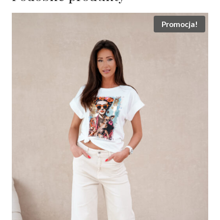
Promocja!