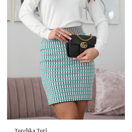
Torebka Tori