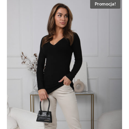
Promocja!