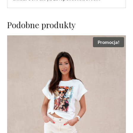
Podobne produkty
Promocja!