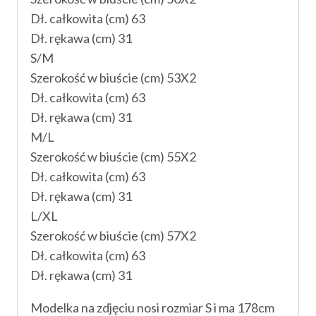
Dł. całkowita (cm) 63
Dł. rękawa (cm) 31
S/M
Szerokość w biuście (cm) 53X2
Dł. całkowita (cm) 63
Dł. rękawa (cm) 31
M/L
Szerokość w biuście (cm) 55X2
Dł. całkowita (cm) 63
Dł. rękawa (cm) 31
L/XL
Szerokość w biuście (cm) 57X2
Dł. całkowita (cm) 63
Dł. rękawa (cm) 31
Modelka na zdjęciu nosi rozmiar S i ma 178cm