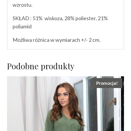
wzrostu.
SKŁAD : 51% wiskoza, 28% poliester, 21%
poliamid
Możliwa różnica w wymiarach +/- 2 cm.
Podobne produkty
Promocja!