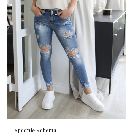
Spodnie Roberta