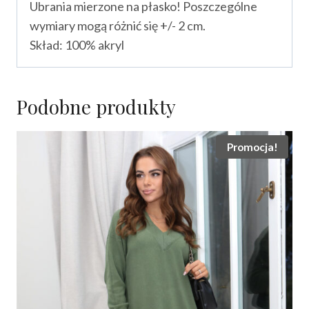
Ubrania mierzone na płasko! Poszczególne
wymiary mogą różnić się +/- 2 cm.
Skład: 100% akryl
Podobne produkty
Promocja!