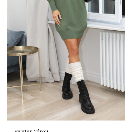
Sweter Mirou