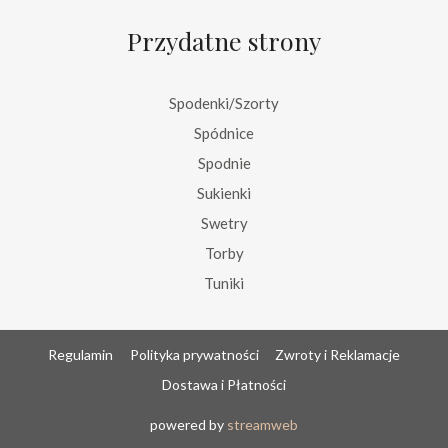
Przydatne strony
Spodenki/Szorty
Spódnice
Spodnie
Sukienki
Swetry
Torby
Tuniki
Regulamin
Polityka prywatności
Zwroty i Reklamacje
Dostawa i Płatności
powered by
streamweb