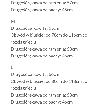
Długość rękawa od ramienia: 57cm
Długość rękawa od pachy: 45cm
M
Długość całkowita: 65cm
Obwód w biuście: od 78cm do 116cm po
rozciągnięciu
Długość rękawa od ramienia: 58cm
Długość rękawa od pachy: 46cm
L
Długość całkowita: 66cm
Obwód w biuście: od 80cm do 118cm po
rozciągnięciu
Długość rękawa od ramienia: 58cm
Długość rękawa od pachy: 46cm