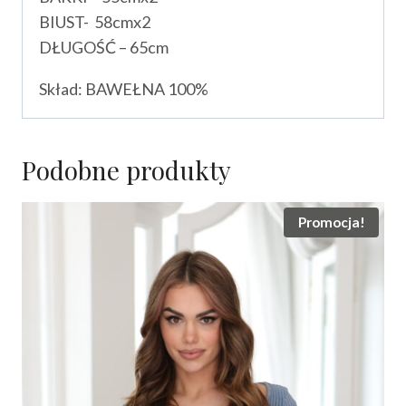
BIUST- 58cmx2
DŁUGOŚĆ – 65cm
Skład: BAWEŁNA 100%
Podobne produkty
Promocja!