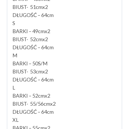
BIUST- 51cmx2
DŁUGOŚĆ – 64cm
S
BARKI – 49cmx2
BIUST- 52cmx2
DŁUGOŚĆ – 64cm
M
BARKI – 50S/M
BIUST- 53cmx2
DŁUGOŚĆ – 64cm
L
BARKI – 52cmx2
BIUST- 55/56cmx2
DŁUGOŚĆ – 64cm
XL
BARKI – 55cmx2