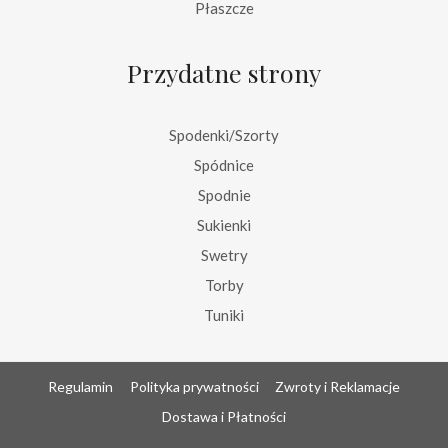
Płaszcze
Przydatne strony
Spodenki/Szorty
Spódnice
Spodnie
Sukienki
Swetry
Torby
Tuniki
Regulamin
Polityka prywatności
Zwroty i Reklamacje
Dostawa i Płatności