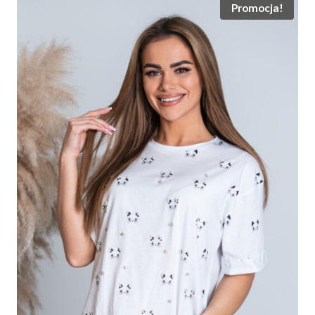
Promocja!