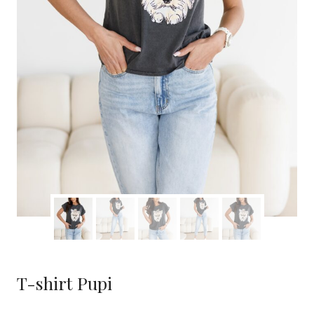
T-shirt Pupi