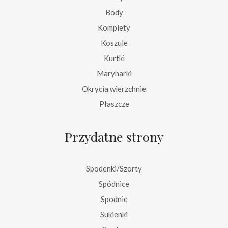
Body
Komplety
Koszule
Kurtki
Marynarki
Okrycia wierzchnie
Płaszcze
Przydatne strony
Spodenki/Szorty
Spódnice
Spodnie
Sukienki