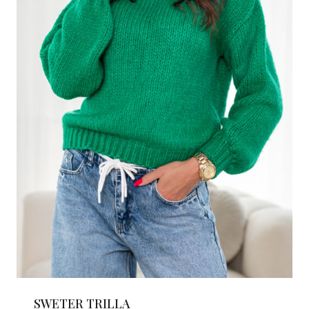
SWETER TRILLA