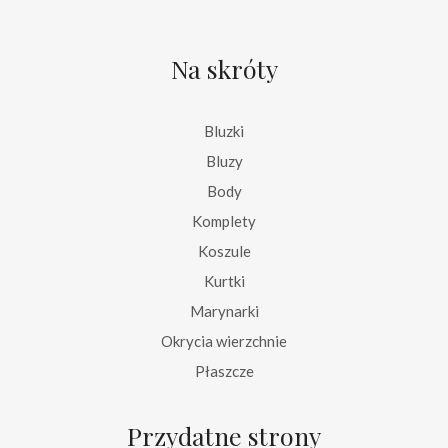
Na skróty
Bluzki
Bluzy
Body
Komplety
Koszule
Kurtki
Marynarki
Okrycia wierzchnie
Płaszcze
Przydatne strony