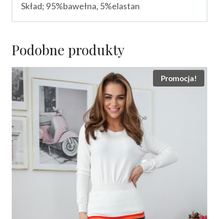
Skład; 95%bawełna, 5%elastan
Podobne produkty
Promocja!