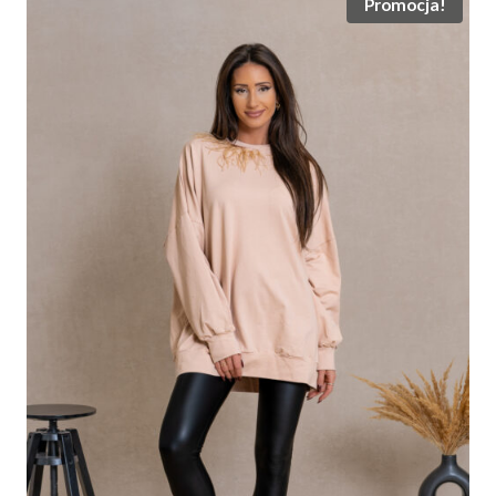
Promocja!