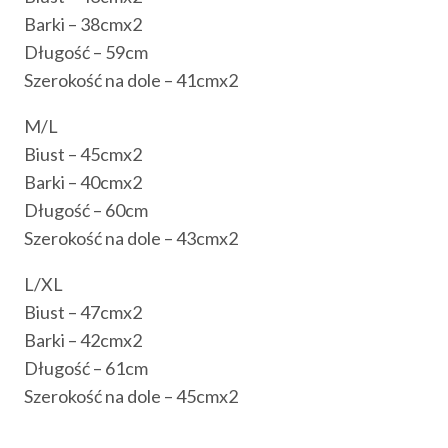
Barki – 38cmx2
Długość – 59cm
Szerokość na dole – 41cmx2
M/L
Biust – 45cmx2
Barki – 40cmx2
Długość – 60cm
Szerokość na dole – 43cmx2
L/XL
Biust – 47cmx2
Barki – 42cmx2
Długość – 61cm
Szerokość na dole – 45cmx2