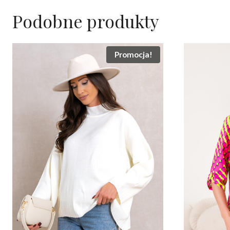
Podobne produkty
Promocja!