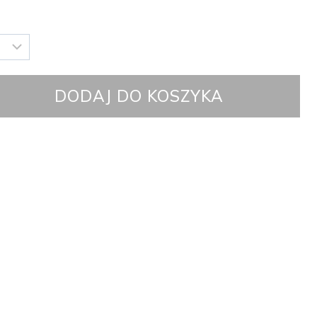
DODAJ DO KOSZYKA