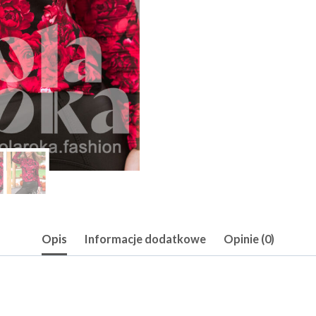
Opis
Informacje dodatkowe
Opinie (0)