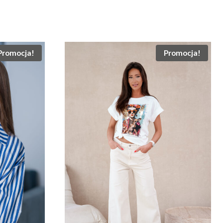
Promocja!
Promocja!