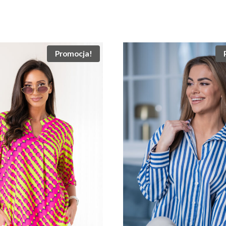
Promocja!