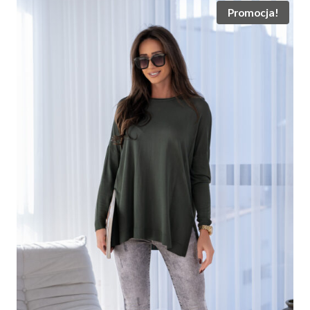
Promocja!