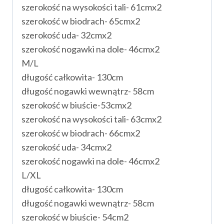
szerokość na wysokości tali- 61cmx2
szerokość w biodrach- 65cmx2
szerokość uda- 32cmx2
szerokość nogawki na dole- 46cmx2
M/L
długość całkowita- 130cm
długość nogawki wewnątrz- 58cm
szerokość w biuście-53cmx2
szerokość na wysokości tali- 63cmx2
szerokość w biodrach- 66cmx2
szerokość uda- 34cmx2
szerokość nogawki na dole- 46cmx2
L/XL
długość całkowita- 130cm
długość nogawki wewnątrz- 58cm
szerokość w biuście- 54cm2