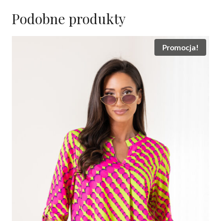
Podobne produkty
Promocja!