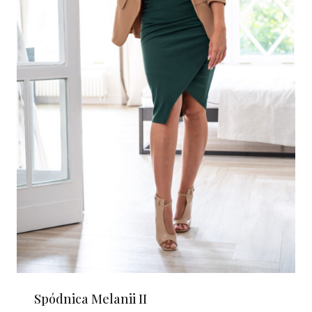
Spódnica Melanii II