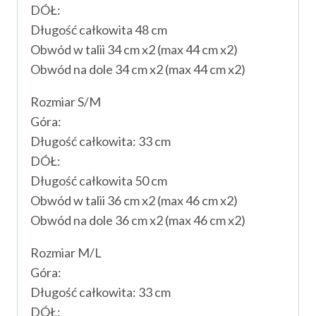
DÓŁ:
Długość całkowita 48 cm
Obwód w talii 34 cm x2 (max 44 cm x2)
Obwód na dole 34 cm x2 (max 44 cm x2)
Rozmiar S/M
Góra:
Długość całkowita: 33 cm
DÓŁ:
Długość całkowita 50 cm
Obwód w talii 36 cm x2 (max 46 cm x2)
Obwód na dole 36 cm x2 (max 46 cm x2)
Rozmiar M/L
Góra:
Długość całkowita: 33 cm
DÓŁ: