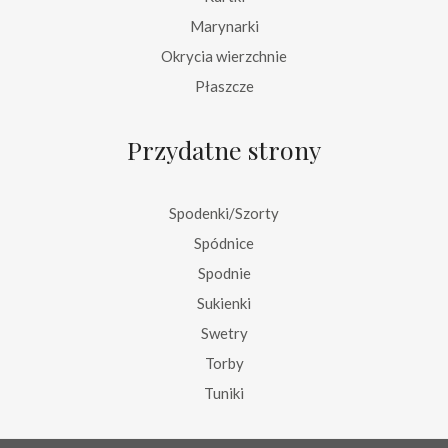
Marynarki
Okrycia wierzchnie
Płaszcze
Przydatne strony
Spodenki/Szorty
Spódnice
Spodnie
Sukienki
Swetry
Torby
Tuniki