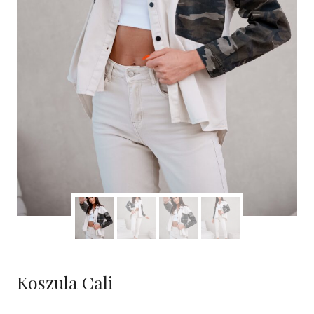
Koszula Cali