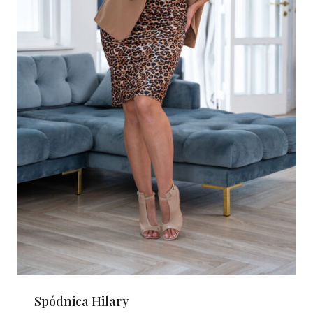
Spódnica Hilary