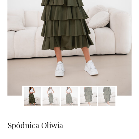
Spódnica Oliwia