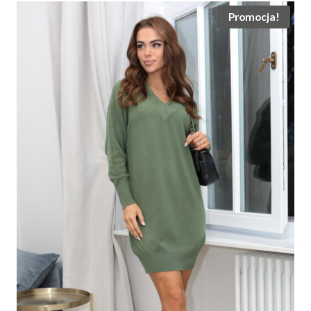
Promocja!