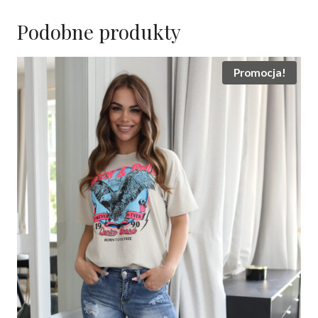
Podobne produkty
Promocja!