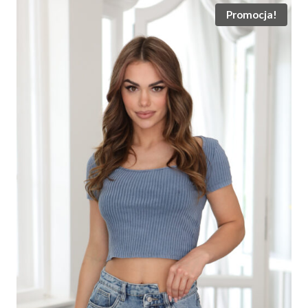
Promocja!