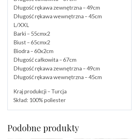
Długość rękawa zewnętrzna – 49cm
Długość rękawa wewnętrzna – 45cm
L/XXL
Barki – 55cmx2
Biust – 65cmx2
Biodra – 60x2cm
Długość całkowita – 67cm
Długość rękawa zewnętrzna – 49cm
Długość rękawa wewnętrzna – 45cm
Kraj produkcji – Turcja
Skład: 100% poliester
Podobne produkty